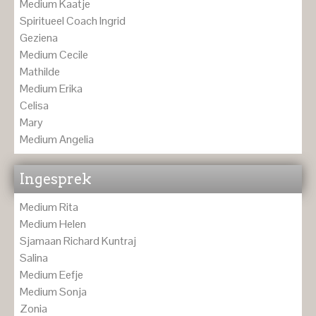
Medium Kaatje
Spiritueel Coach Ingrid
Geziena
Medium Cecile
Mathilde
Medium Erika
Celisa
Mary
Medium Angelia
Ingesprek
Medium Rita
Medium Helen
Sjamaan Richard Kuntraj
Salina
Medium Eefje
Medium Sonja
Zonia