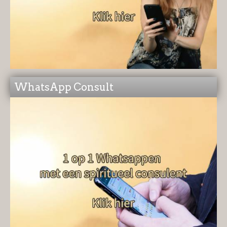
WhatsApp Consult