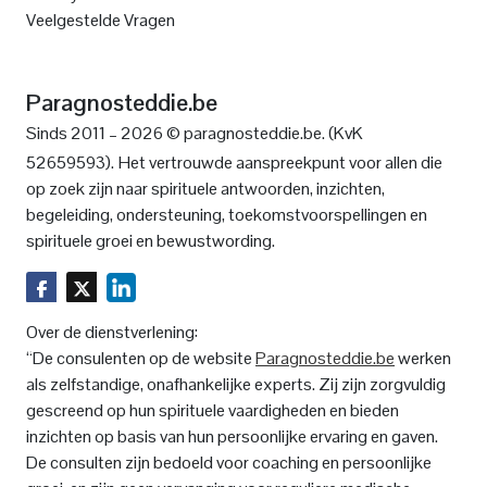
Veelgestelde Vragen
Paragnosteddie.be
Sinds 2011 – 2026 © paragnosteddie.be. (KvK
52659593).
Het vertrouwde aanspreekpunt voor allen die
op zoek zijn naar spirituele antwoorden, inzichten,
begeleiding, ondersteuning, toekomstvoorspellingen en
spirituele groei en bewustwording.
Over de dienstverlening:
“De consulenten op de website
Paragnosteddie.be
werken
als zelfstandige, onafhankelijke experts. Zij zijn zorgvuldig
gescreend op hun spirituele vaardigheden en bieden
inzichten op basis van hun persoonlijke ervaring en gaven.
De consulten zijn bedoeld voor coaching en persoonlijke