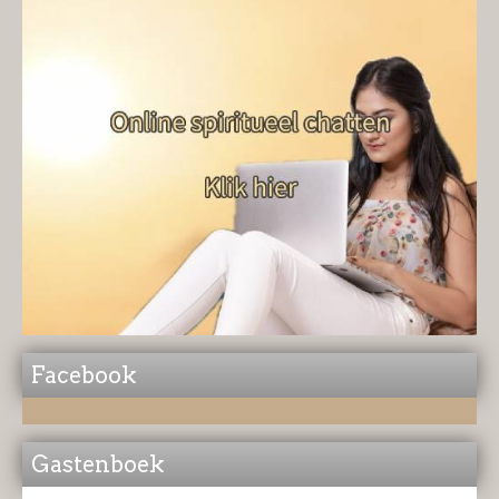
Facebook
Gastenboek