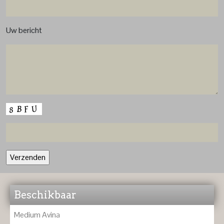
Uw bericht
Beschikbaar
Medium Avina