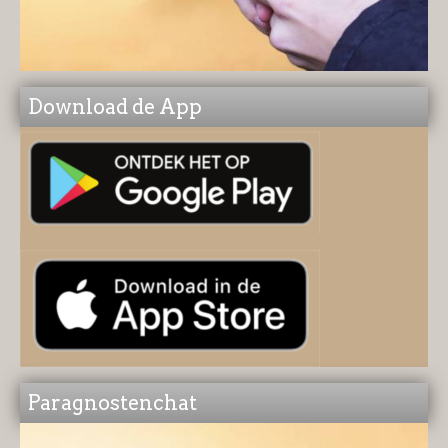
Download de App
Paragnostenchat