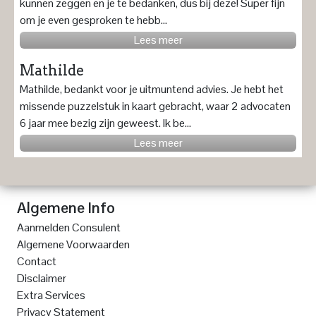
kunnen zeggen en je te bedanken, dus bij deze! Super fijn
om je even gesproken te hebb...
Lees meer
Mathilde
Mathilde, bedankt voor je uitmuntend advies. Je hebt het
missende puzzelstuk in kaart gebracht, waar 2 advocaten
6 jaar mee bezig zijn geweest. Ik be...
Lees meer
Algemene Info
Aanmelden Consulent
Algemene Voorwaarden
Contact
Disclaimer
Extra Services
Privacy Statement