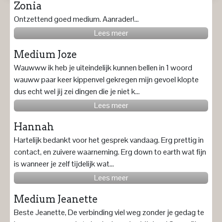
Zonia
Ontzettend goed medium. Aanrader!...
Lees meer
Medium Joze
Wauwww ik heb je uiteindelijk kunnen bellen in 1 woord
wauww paar keer kippenvel gekregen mijn gevoel klopte
dus echt wel jij zei dingen die je niet k...
Lees meer
Hannah
Hartelijk bedankt voor het gesprek vandaag. Erg prettig in
contact, en zuivere waarneming. Erg down to earth wat fijn
is wanneer je zelf tijdelijk wat...
Lees meer
Medium Jeanette
Beste Jeanette, De verbinding viel weg zonder je gedag te