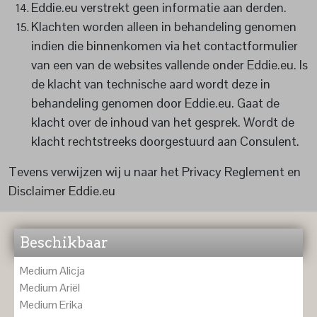
Eddie.eu verstrekt geen informatie aan derden.
Klachten worden alleen in behandeling genomen
indien die binnenkomen via het contactformulier
van een van de websites vallende onder Eddie.eu. Is
de klacht van technische aard wordt deze in
behandeling genomen door Eddie.eu. Gaat de
klacht over de inhoud van het gesprek. Wordt de
klacht rechtstreeks doorgestuurd aan Consulent.
Tevens verwijzen wij u naar het Privacy Reglement en
Disclaimer Eddie.eu
Beschikbaar
Medium Alicja
Medium Ariël
Medium Erika