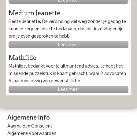
Medium Jeanette
Beste Jeanette, De verbinding viel weg zonder je gedag te
kunnen zeggen en je te bedanken, dus bij deze! Super fijn
om je even gesproken te hebb...
Lees meer
Mathilde
Mathilde, bedankt voor je uitmuntend advies. Je hebt het
missende puzzelstuk in kaart gebracht, waar 2 advocaten
6 jaar mee bezig zijn geweest. Ik be...
Lees meer
Algemene Info
Aanmelden Consulent
Algemene Voorwaarden