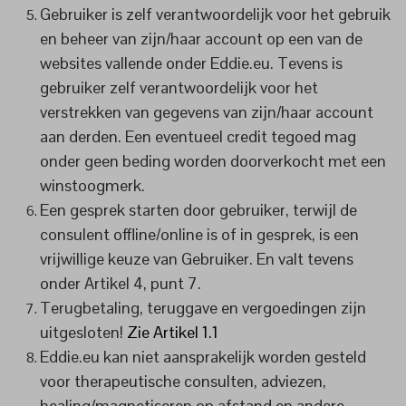
Gebruiker is zelf verantwoordelijk voor het gebruik
en beheer van zijn/haar account op een van de
websites vallende onder Eddie.eu. Tevens is
gebruiker zelf verantwoordelijk voor het
verstrekken van gegevens van zijn/haar account
aan derden. Een eventueel credit tegoed mag
onder geen beding worden doorverkocht met een
winstoogmerk.
Een gesprek starten door gebruiker, terwijl de
consulent offline/online is of in gesprek, is een
vrijwillige keuze van Gebruiker. En valt tevens
onder Artikel 4, punt 7.
Terugbetaling, teruggave en vergoedingen zijn
uitgesloten!
Zie Artikel 1.1
Eddie.eu kan niet aansprakelijk worden gesteld
voor therapeutische consulten, adviezen,
healing/magnetiseren op afstand en andere