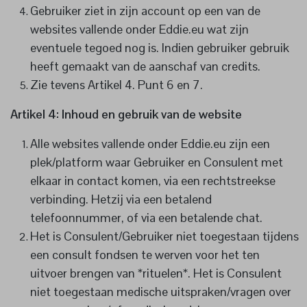
Gebruiker ziet in zijn account op een van de
websites vallende onder Eddie.eu wat zijn
eventuele tegoed nog is. Indien gebruiker gebruik
heeft gemaakt van de aanschaf van credits.
Zie tevens Artikel 4. Punt 6 en 7.
Artikel 4: Inhoud en gebruik van de website
Alle websites vallende onder Eddie.eu zijn een
plek/platform waar Gebruiker en Consulent met
elkaar in contact komen, via een rechtstreekse
verbinding. Hetzij via een betalend
telefoonnummer, of via een betalende chat.
Het is Consulent/Gebruiker niet toegestaan tijdens
een consult fondsen te werven voor het ten
uitvoer brengen van *rituelen*. Het is Consulent
niet toegestaan medische uitspraken/vragen over