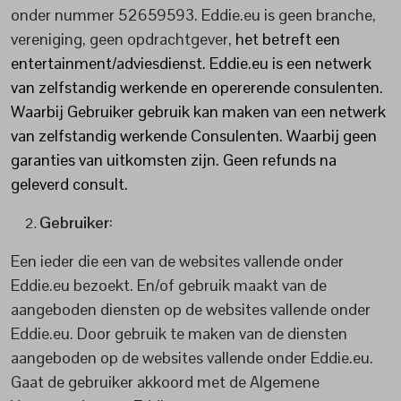
onder nummer 52659593. Eddie.eu is geen branche,
vereniging, geen opdrachtgever,
het betreft een
entertainment/adviesdienst. Eddie.eu is een netwerk
van zelfstandig werkende en opererende consulenten.
Waarbij Gebruiker gebruik kan maken van een netwerk
van zelfstandig werkende Consulenten. Waarbij geen
garanties van uitkomsten zijn. Geen refunds na
geleverd consult.
Gebruiker
:
Een ieder die een van de websites vallende onder
Eddie.eu bezoekt. En/of gebruik maakt van de
aangeboden diensten op de websites vallende onder
Eddie.eu. Door gebruik te maken van de diensten
aangeboden op de websites vallende onder Eddie.eu.
Gaat de gebruiker akkoord met de Algemene