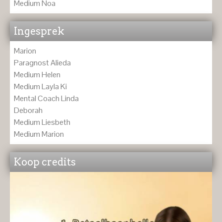
Medium Noa
Ingesprek
Marion
Paragnost Alieda
Medium Helen
Medium Layla Ki
Mental Coach Linda
Deborah
Medium Liesbeth
Medium Marion
Koop credits