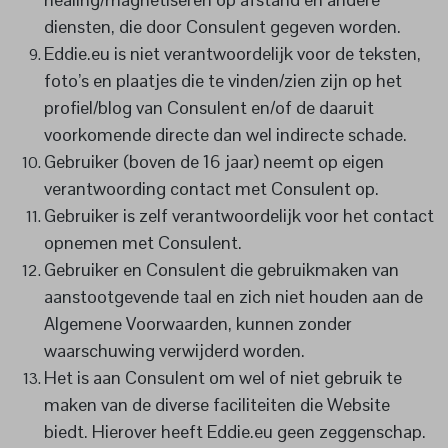
diensten, die door Consulent gegeven worden.
Eddie.eu is niet verantwoordelijk voor de teksten,
foto’s en plaatjes die te vinden/zien zijn op het
profiel/blog van Consulent en/of de daaruit
voorkomende directe dan wel indirecte schade.
Gebruiker (boven de 16 jaar) neemt op eigen
verantwoording contact met Consulent op.
Gebruiker is zelf verantwoordelijk voor het contact
opnemen met Consulent.
Gebruiker en Consulent die gebruikmaken van
aanstootgevende taal en zich niet houden aan de
Algemene Voorwaarden, kunnen zonder
waarschuwing verwijderd worden.
Het is aan Consulent om wel of niet gebruik te
maken van de diverse faciliteiten die Website
biedt. Hierover heeft Eddie.eu geen zeggenschap.