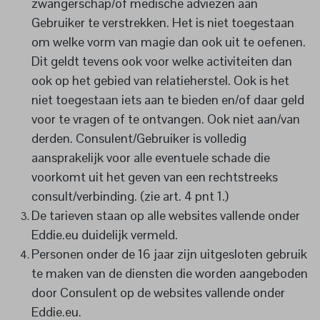
zwangerschap/of medische adviezen aan
Gebruiker te verstrekken. Het is niet toegestaan
om welke vorm van magie dan ook uit te oefenen.
Dit geldt tevens ook voor welke activiteiten dan
ook op het gebied van relatieherstel. Ook is het
niet toegestaan iets aan te bieden en/of daar geld
voor te vragen of te ontvangen. Ook niet aan/van
derden. Consulent/Gebruiker is volledig
aansprakelijk voor alle eventuele schade die
voorkomt uit het geven van een rechtstreeks
consult/verbinding. (zie art. 4 pnt 1.)
De tarieven staan op alle websites vallende onder
Eddie.eu duidelijk vermeld.
Personen onder de 16 jaar zijn uitgesloten gebruik
te maken van de diensten die worden aangeboden
door Consulent op de websites vallende onder
Eddie.eu.