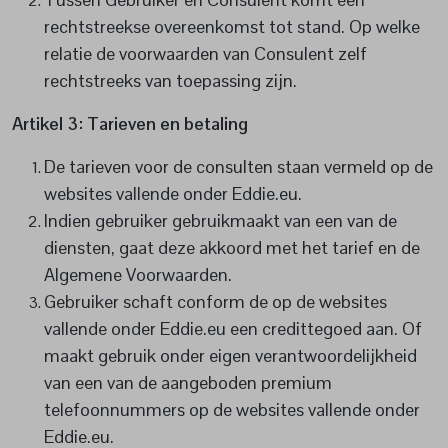
rechtstreekse overeenkomst tot stand. Op welke
relatie de voorwaarden van Consulent zelf
rechtstreeks van toepassing zijn.
Artikel 3: Tarieven en betaling
De tarieven voor de consulten staan vermeld op de
websites vallende onder Eddie.eu.
Indien gebruiker gebruikmaakt van een van de
diensten, gaat deze akkoord met het tarief en de
Algemene Voorwaarden.
Gebruiker schaft conform de op de websites
vallende onder Eddie.eu een credittegoed aan. Of
maakt gebruik onder eigen verantwoordelijkheid
van een van de aangeboden premium
telefoonnummers op de websites vallende onder
Eddie.eu.