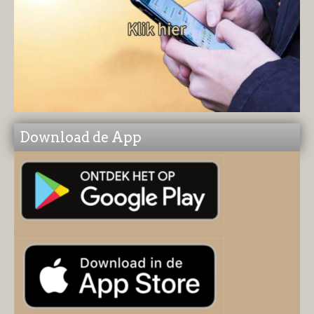
Download de App