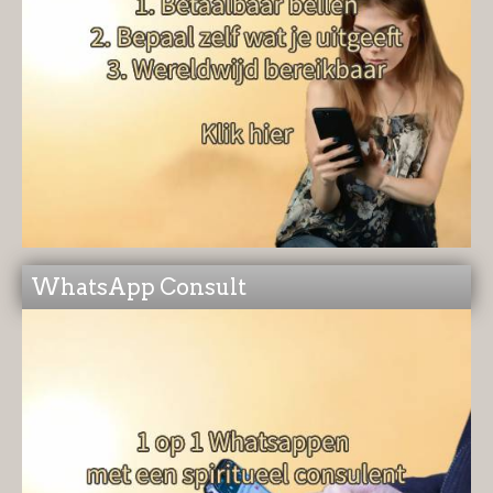
WhatsApp Consult