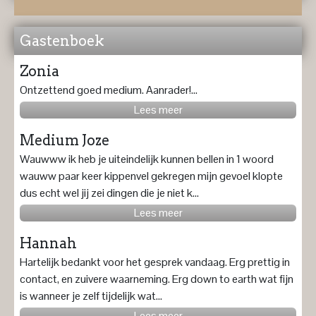
Gastenboek
Zonia
Ontzettend goed medium. Aanrader!...
Lees meer
Medium Joze
Wauwww ik heb je uiteindelijk kunnen bellen in 1 woord
wauww paar keer kippenvel gekregen mijn gevoel klopte
dus echt wel jij zei dingen die je niet k...
Lees meer
Hannah
Hartelijk bedankt voor het gesprek vandaag. Erg prettig in
contact, en zuivere waarneming. Erg down to earth wat fijn
is wanneer je zelf tijdelijk wat...
Lees meer