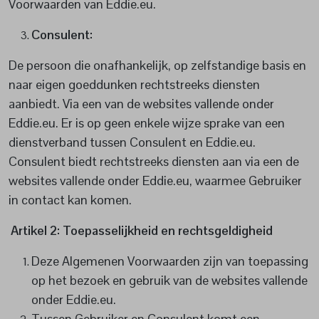
Voorwaarden van Eddie.eu.
Consulent:
De persoon die onafhankelijk, op zelfstandige basis en
naar eigen goeddunken rechtstreeks diensten
aanbiedt. Via een van de websites vallende onder
Eddie.eu. Er is op geen enkele wijze sprake van een
dienstverband tussen Consulent en Eddie.eu.
Consulent biedt rechtstreeks diensten aan via een de
websites vallende onder Eddie.eu, waarmee Gebruiker
in contact kan komen.
Artikel 2: Toepasselijkheid en rechtsgeldigheid
Deze Algemenen Voorwaarden zijn van toepassing
op het bezoek en gebruik van de websites vallende
onder Eddie.eu.
Tussen Gebruiker en Consulent komt een