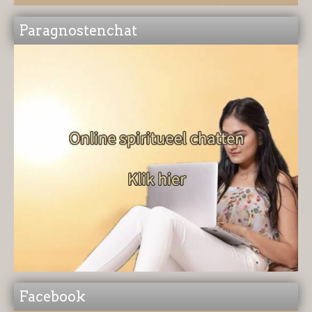
Paragnostenchat
Facebook