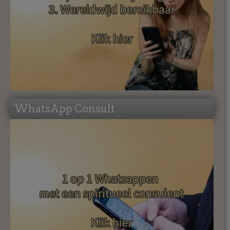
WhatsApp Consult