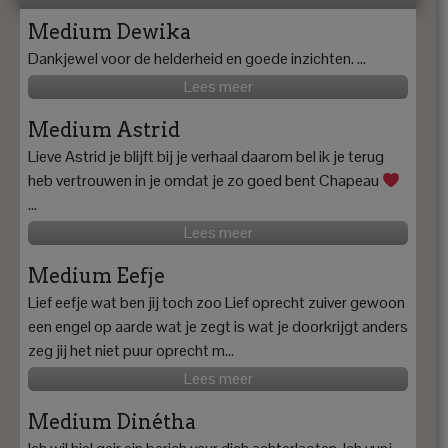
Medium Dewika
Dankjewel voor de helderheid en goede inzichten. ...
Lees meer
Medium Astrid
Lieve Astrid je blijft bij je verhaal daarom bel ik je terug
heb vertrouwen in je omdat je zo goed bent Chapeau
...
Lees meer
Medium Eefje
Lief eefje wat ben jij toch zoo Lief oprecht zuiver gewoon
een engel op aarde wat je zegt is wat je doorkrijgt anders
zeg jij het niet puur oprecht m...
Lees meer
Medium Dinétha