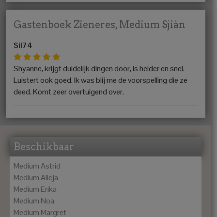
Gastenboek Zieneres, Medium Sjiàn
Sil74
Shyanne, krijgt duidelijk dingen door, is helder en snel.
Luistert ook goed. Ik was blij me de voorspelling die ze
deed. Komt zeer overtuigend over.
Beschikbaar
Medium Astrid
Medium Alicja
Medium Erika
Medium Noa
Medium Margret