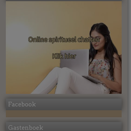
Facebook
Gastenboek