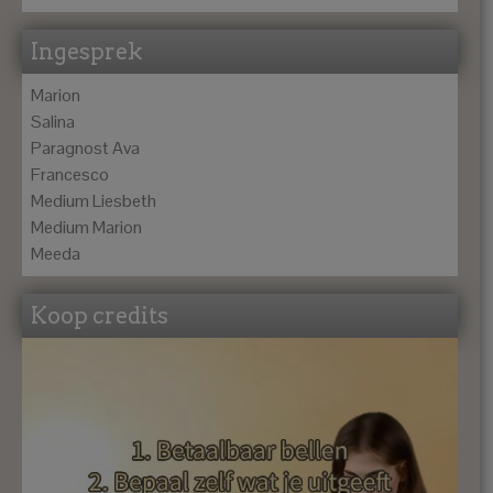
Ingesprek
Marion
Salina
Paragnost Ava
Francesco
Medium Liesbeth
Medium Marion
Meeda
Koop credits