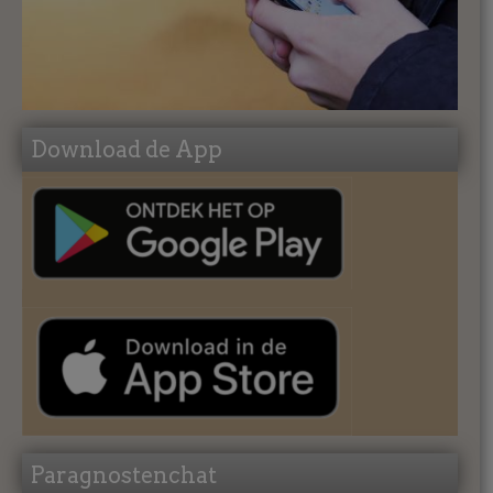
Download de App
Paragnostenchat