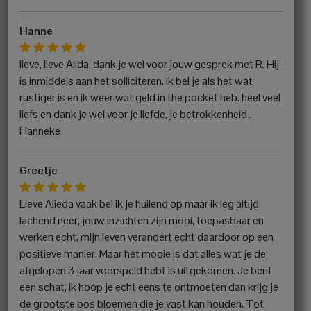
Hanne
lieve, lieve Alida, dank je wel voor jouw gesprek met R. Hij
is inmiddels aan het solliciteren. Ik bel je als het wat
rustiger is en ik weer wat geld in the pocket heb. heel veel
liefs en dank je wel voor je liefde, je betrokkenheid .
Hanneke
Greetje
Lieve Alieda vaak bel ik je huilend op maar ik leg altijd
lachend neer, jouw inzichten zijn mooi, toepasbaar en
werken echt, mijn leven verandert echt daardoor op een
positieve manier. Maar het mooie is dat alles wat je de
afgelopen 3 jaar voorspeld hebt is uitgekomen. Je bent
een schat, ik hoop je echt eens te ontmoeten dan krijg je
de grootste bos bloemen die je vast kan houden. Tot