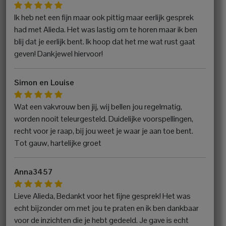
Ik heb net een fijn maar ook pittig maar eerlijk gesprek
had met Alieda. Het was lastig om te horen maar ik ben
blij dat je eerlijk bent. Ik hoop dat het me wat rust gaat
geven! Dankjewel hiervoor!
Simon en Louise
Wat een vakvrouw ben jij, wij bellen jou regelmatig,
worden nooit teleurgesteld. Duidelijke voorspellingen,
recht voor je raap, bij jou weet je waar je aan toe bent.
Tot gauw, hartelijke groet
Anna3457
Lieve Alieda, Bedankt voor het fijne gesprek! Het was
echt bijzonder om met jou te praten en ik ben dankbaar
voor de inzichten die je hebt gedeeld. Je gave is echt