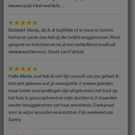
nieuwe pad. Heel veel liefs . .
Bedankt Alieda, als ik al twijfelde of er meer is tussen
hemel en aarde dan heb jij die twijfel weggenomen. Mooi
gesprek en inzichten en nu al een verbluffend resultaat
dankjewel hiervoor. Groet van Patricia
Hallo Alieda, wat heb ik een fijn consult van jou gehad. Ik
kon niet geloven wat je voorspelde 2 weken geleden,
maar beide voorspellingen zijn uitgekomen, het bod op
het huis is geaccepteerd en mijn dochter is 2 maanden
eerder teruggekomen van haar wereldreis. Dankjewel
voor je wijze woorden en inzichten. Fijn weekend van
Sanny