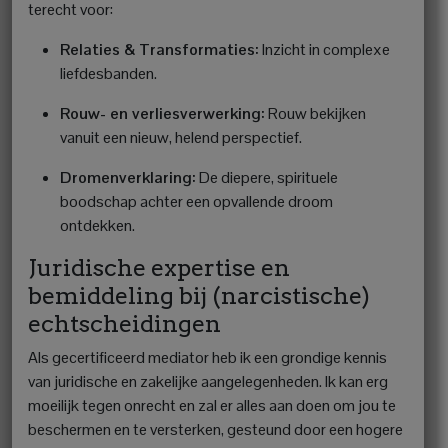
terecht voor:
Relaties & Transformaties:
Inzicht in complexe
liefdesbanden.
Rouw- en verliesverwerking:
Rouw bekijken
vanuit een nieuw, helend perspectief.
Dromenverklaring:
De diepere, spirituele
boodschap achter een opvallende droom
ontdekken.
Juridische expertise en
bemiddeling bij (narcistische)
echtscheidingen
Als gecertificeerd mediator heb ik een grondige kennis
van juridische en zakelijke aangelegenheden. Ik kan erg
moeilijk tegen onrecht en zal er alles aan doen om jou te
beschermen en te versterken, gesteund door een hogere