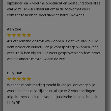
bijzonder, en ik voel me opgelucht en gesteund door alles
wat je zei. Ik kijk ernaar uit om in de toekomst weer
contact te hebben. Veel dank en hartelijke Anna
Aan zee
Als van iemand de reviews kloppen is dat wel van jou. Je
bent helder en duidelijk en je voorspellingen komen keer
keer uit. Ik ben blij als ik je weer gesproken heb lieve groet
van die andere mevrouw aan de zee.
Billy Bob
Wat een mooie reading mocht ik van jou ontvangen, je
was helder en duidelijk en nu al zijn er 2 voorspellingen
uitgekomen, dank ook voor je juridische kijk op de zaak.
Liefs BB