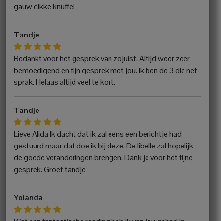
gauw dikke knuffel
Tandje
Bedankt voor het gesprek van zojuist. Altijd weer zeer
bemoedigend en fijn gesprek met jou. Ik ben de 3 die net
sprak. Helaas altijd veel te kort.
Tandje
Lieve Alida Ik dacht dat ik zal eens een berichtje had
gestuurd maar dat doe ik bij deze. De libelle zal hopelijk
de goede veranderingen brengen. Dank je voor het fijne
gesprek. Groet tandje
Yolanda