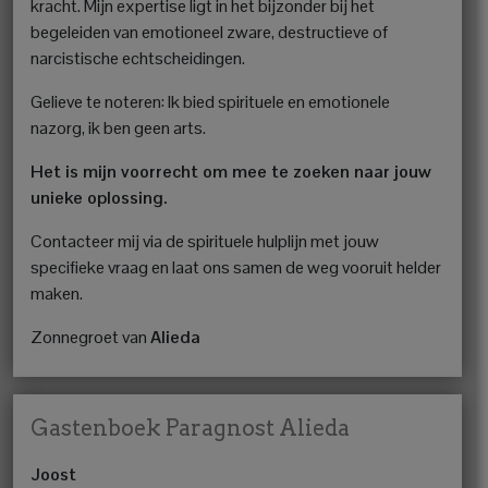
kracht. Mijn expertise ligt in het bijzonder bij het
begeleiden van emotioneel zware, destructieve of
narcistische echtscheidingen.
Gelieve te noteren: Ik bied spirituele en emotionele
nazorg, ik ben geen arts.
Het is mijn voorrecht om mee te zoeken naar jouw
unieke oplossing.
Contacteer mij via de spirituele hulplijn met jouw
specifieke vraag en laat ons samen de weg vooruit helder
maken.
Zonnegroet van
Alieda
Gastenboek Paragnost Alieda
Joost