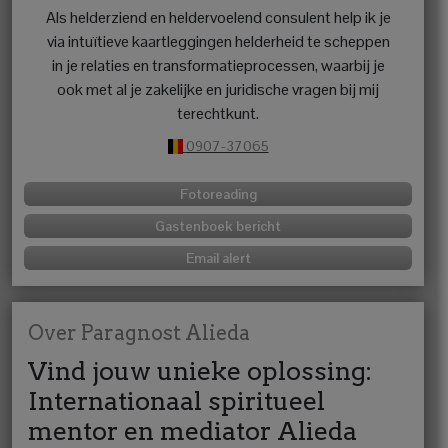
Als helderziend en heldervoelend consulent help ik je
via intuïtieve kaartleggingen helderheid te scheppen
in je relaties en transformatieprocessen, waarbij je
ook met al je zakelijke en juridische vragen bij mij
terechtkunt.
0907-37065
Fotoreading
Gastenboek bericht
Email alert
Over Paragnost Alieda
Vind jouw unieke oplossing:
Internationaal spiritueel
mentor en mediator Alieda