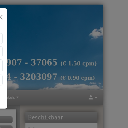
Artikels
Beschikbaar