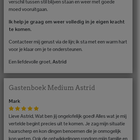
verschil tussen stil blijven staan en weer met goede
moed vooruitgaan.
Ik help je graag om weer volledig in je eigen kracht
te komen.
Contacteer mij gerust via de lijn; ik sta met een warm hart
voor je klaar om je te ondersteunen.
Een liefdevolle groet,
Astrid
Gastenboek Medium Astrid
Mark
Lieve Astrid, Wat ben jij ongelofelijk goed! Alles wat je mij
vertelde begint precies uit te komen. Je zag mijn situatie
haarscherp en kon dingen benoemen die je onmogelijk
kon weten. Ook de ontwikkelingen rondom mijn familie en