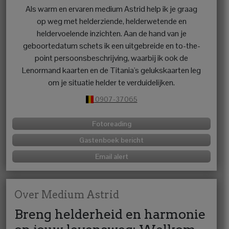
Als warm en ervaren medium Astrid help ik je graag
op weg met helderziende, helderwetende en
heldervoelende inzichten. Aan de hand van je
geboortedatum schets ik een uitgebreide en to-the-
point persoonsbeschrijving, waarbij ik ook de
Lenormand kaarten en de Titania's gelukskaarten leg
om je situatie helder te verduidelijken.
0907-37065
Fotoreading
Gastenboek bericht
Email alert
Over Medium Astrid
Breng helderheid en harmonie