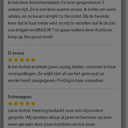
Ik heb lieve Astrid inmiddels 2x keer gesproken in 3
weken tijd. Ze is een lieve warme vrouw. Ik belde om werk
advies, en ze kwam al right to the point. Bij de tweede
keer dat ik haar belde wist ze mij te vertellen dat ik de job
zou krijgen en BINGO!!! Tot gauw bellens lieve Astrid en
keep up the good work!
D leona
Ik bel Astrid al enkele jaren, rustig, helder, concreet in haar
voorspellingen. Ze wijkt niet af van het geen wat ze
eerder heeft aangegeven. Prettig in haar consulten.
Schweppes
Lieve Astrid, Heel erg bedankt voor ons bijzondere
gesprek. Wij spreken elkaar al jaren en ben keer op keer
weer geraakt door jouw inzichten en hoe jouw