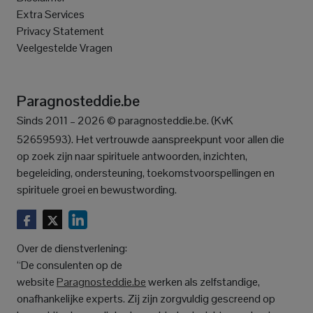
Extra Services
Privacy Statement
Veelgestelde Vragen
Paragnosteddie.be
Sinds 2011 – 2026 © paragnosteddie.be. (KvK
52659593).
Het vertrouwde aanspreekpunt voor allen die
op zoek zijn naar spirituele antwoorden, inzichten,
begeleiding, ondersteuning, toekomstvoorspellingen en
spirituele groei en bewustwording.
Over de dienstverlening:
“De consulenten op de
website
Paragnosteddie.be
werken als zelfstandige,
onafhankelijke experts. Zij zijn zorgvuldig gescreend op