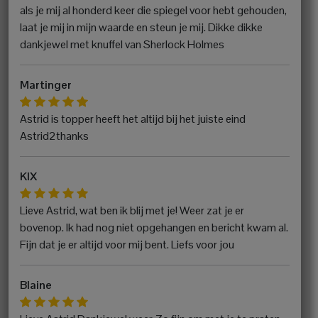
als je mij al honderd keer die spiegel voor hebt gehouden,
laat je mij in mijn waarde en steun je mij. Dikke dikke
dankjewel met knuffel van Sherlock Holmes
Martinger
Astrid is topper heeft het altijd bij het juiste eind
Astrid2thanks
KIX
Lieve Astrid, wat ben ik blij met je! Weer zat je er
bovenop. Ik had nog niet opgehangen en bericht kwam al.
Fijn dat je er altijd voor mij bent. Liefs voor jou
Blaine