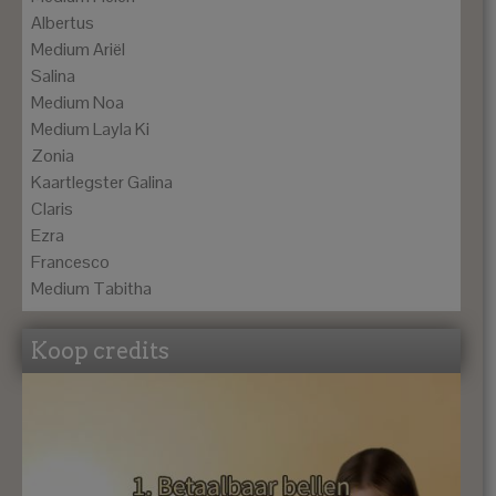
Albertus
Medium Ariël
Salina
Medium Noa
Medium Layla Ki
Zonia
Kaartlegster Galina
Claris
Ezra
Francesco
Medium Tabitha
Koop credits