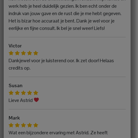
werk heb je heel duidelijk gezien. Ik ben echt onder de
indruk van jouw gave en de rust die je me hebt gegeven.
Het is bizar hoe accuraat je bent. Dank je wel voor je
eerlijke en fijne consult. Ik bel je snel weer! Liefs!
Victor
Dankjewel voor je luisterend oor. Ik zet door! Helaas
credits op.
Susan
Lieve Astrid
Mark
Wat een bijzondere ervaring met Astrid. Ze heeft