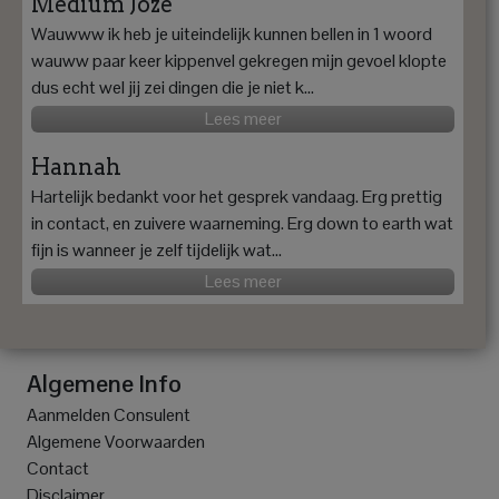
Medium Joze
Wauwww ik heb je uiteindelijk kunnen bellen in 1 woord
wauww paar keer kippenvel gekregen mijn gevoel klopte
dus echt wel jij zei dingen die je niet k...
Lees meer
Hannah
Hartelijk bedankt voor het gesprek vandaag. Erg prettig
in contact, en zuivere waarneming. Erg down to earth wat
fijn is wanneer je zelf tijdelijk wat...
Lees meer
Algemene Info
Aanmelden Consulent
Algemene Voorwaarden
Contact
Disclaimer