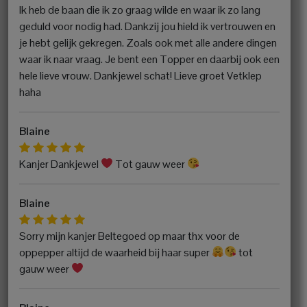
Ik heb de baan die ik zo graag wilde en waar ik zo lang
geduld voor nodig had. Dankzij jou hield ik vertrouwen en
je hebt gelijk gekregen. Zoals ook met alle andere dingen
waar ik naar vraag. Je bent een Topper en daarbij ook een
hele lieve vrouw. Dankjewel schat! Lieve groet Vetklep
haha
Blaine
Kanjer Dankjewel
Tot gauw weer
Blaine
Sorry mijn kanjer Beltegoed op maar thx voor de
oppepper altijd de waarheid bij haar super
tot
gauw weer