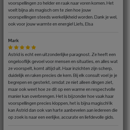
voorspellingen zo helder en raak naar voren komen. Het
voelt bijna als magisch om te zien hoe jouw
voorspellingen steeds werkelijkheid worden. Dank je wel,
ook voor jouw warmte en energie! Liefs, Elsa
Mark
Astrid is echt een uitzonderlijke paragnost. Ze heeft een
ongelooflijk gevoel voor mensen en situaties, en alles wat
ze voorspelt, komt altijd uit. Haar inzichten zijn scherp,
duidelijk en raken precies de kern. Bij elk consult voel je je
begrepen en gesterkt, omdat ze niet alleen dingen ziet,
maar ook weet hoe ze dit op een warme en respectvolle
manier kan overbrengen. Het is bijzonder hoe vaak haar
voorspellingen precies kloppen, het is bijna magisch! Ik
kan Astrid dan ook van harte aanbevelen aan iedereen die
op zoek is naar een eerlijke, accurate en liefdevolle gids.