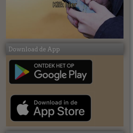
Download de App