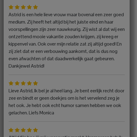
Astrid is een hele lieve vrouw maar bovenal een zeer goed
medium. Zij heeft het altijd bij het juiste eind en haar
voorspellingen zijn zeer nauwkeurig. Zij wist al dat wij een
ontzettend mooie vakantie zouden krijgen, zij kreeg er
kippenvel van. Ook over mijn relatie zat zij altijd goed! En
zij ziet dat er een verbouwing aankomt, dat is dus nog
even afwachten of dat daadwerkelijk gaat gebeuren.
Dankjewel Astrid!
Lieve Astrid, Ik bel je al heel lang. Je bent eerlijk recht door
zee en bindt er geen doekjes om is het vervelend zeg je
het ook. Je hebt ook echt humor samen hebben we ook
gelachen. Liefs Monica