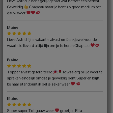
Lieve Astrid je hebt gelijk gehad wat betreft een bericht
Geweldig
Chapeau maar je bent zo goed medium tot
gauw weer
Blaine
Lieve Astrid fijne vakantie alvast en Dankjewel voor de
waarheid lieverd altijd fijn om je te horen Chapeau
Blaine
Topper alvast gefeliciteerd
Ik was erg blij je weer te
spreken eindelijk omdat je geweldig bent Super en blijft
bij haar standpunt ik bel je zeker weer
Blaine
Super super Tot gauw weer
groetjes Rita