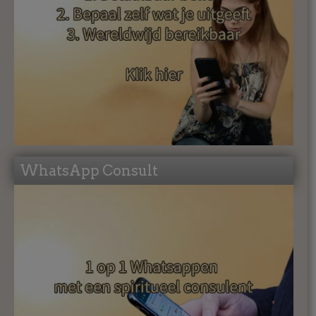
WhatsApp Consult