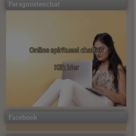
Paragnostenchat
Facebook