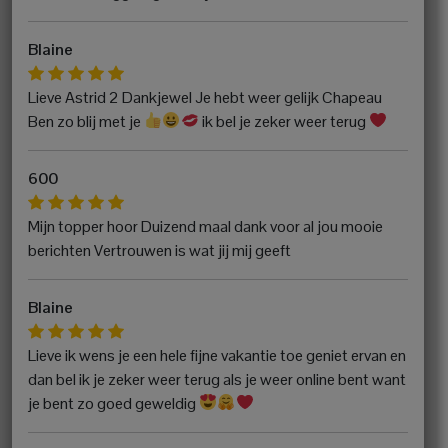
Blaine
Lieve Astrid 2 Dankjewel Je hebt weer gelijk Chapeau
Ben zo blij met je
ik bel je zeker weer terug
600
Mijn topper hoor Duizend maal dank voor al jou mooie
berichten Vertrouwen is wat jij mij geeft
Blaine
Lieve ik wens je een hele fijne vakantie toe geniet ervan en
dan bel ik je zeker weer terug als je weer online bent want
je bent zo goed geweldig