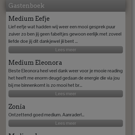
Gastenboek
Medium Eefje
Lief eefje wat hadden wij weer een mooi gesprek puur
zuiver zo ben jij geen fabeltjes gewoon eerlijk met zoveel
liefde doe jij dit dankjewel jii bent ...
Lees meer
Medium Eleonora
Beste Eleonora heel veel dank weer voor je mooie reading
het heeft me enorm deugd gedaan de energie die via jou
bij me binnenkomt is zo mooi het br...
Lees meer
Zonia
Ontzettend goed medium. Aanrader!...
Lees meer