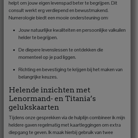
helpt om jouw eigen levenspad beter te begrijpen. Dit
consult werkt erg verdiepend en bewustmakend.
Numerologie biedt een mooie ondersteuning om:
Jouw natuurlijke kwaliteiten en persoonlijke valkuilen
helder te begrijpen.
De diepere levenslessen te ontdekken die
momenteel op je pad liggen.
Richting en bevestiging te krijgen bij het maken van
belangrijke keuzes.
Helende inzichten met
Lenormand- en Titania’s
gelukskaarten
Tijdens onze gesprekken via de hulplijn combineer ik mijn
heldere gaven regelmatig met kaartleggingen om extra
diepgang te geven. Ik maak hierbij gebruik van twee