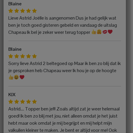
Blaine
Lieve Astrid Joëlle is aangenomen Dus je had gelijk wat
ben je toch goed gisteren gebeld en vandaag de uitslag
Chapeau Ik bel je zeker weer terug topper
Blaine
Sorry lieve Astrid 2 beltegoed op Maar ik ben zo blij dat ik
je gesproken heb Chapeau weer Ik hou je op de hoogte
KIX
Astrid…. Topper ben je!!! Zoals altijd zat je weer helemaal
goed! Ik ben zo blij met jou, niet alleen omdat je het juist
hebt maar ook omdat je mij begrijpt en mij helpt mijn
valkuilen kleiner te maken. Je bent er altijd voor me! Ook