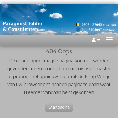
404 Oops
De door u opgevraagde pagina kon niet worden
gevonden, neem contact op met uw webmaster
of probeer het opnieuw. Gebruik de knop Vorige
van uw browser om naar de pagina te gaan waar
u eerder vandaan bent gekomen
Startpagina