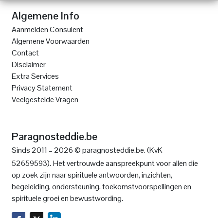
Algemene Info
Aanmelden Consulent
Algemene Voorwaarden
Contact
Disclaimer
Extra Services
Privacy Statement
Veelgestelde Vragen
Paragnosteddie.be
Sinds 2011 – 2026 © paragnosteddie.be. (KvK
52659593).
Het vertrouwde aanspreekpunt voor allen die
op zoek zijn naar spirituele antwoorden, inzichten,
begeleiding, ondersteuning, toekomstvoorspellingen en
spirituele groei en bewustwording.