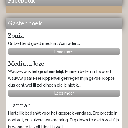
Facebook
Gastenboek
Zonia
Ontzettend goed medium. Aanrader!...
Lees meer
Medium Joze
Wauwww ik heb je uiteindelijk kunnen bellen in 1 woord
wauww paar keer kippenvel gekregen mijn gevoel klopte
dus echt wel jij zei dingen die je niet k...
Lees meer
Hannah
Hartelijk bedankt voor het gesprek vandaag. Erg prettig in
contact, en zuivere waarneming. Erg down to earth wat fijn
is wanneer je zelf tijdelijk wat...