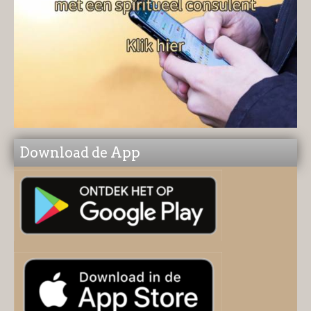
Download de App