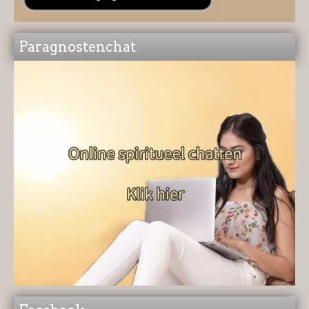
Paragnostenchat