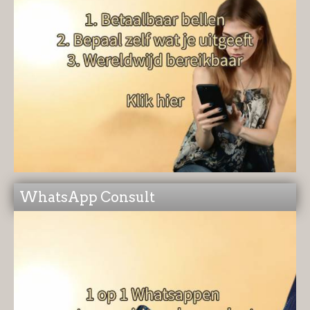
WhatsApp Consult