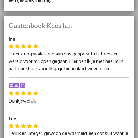
een gesprek met mij.
Gastenboek Kees Jan
Inu
Ik denk nog vaak terug aan ons gesprek. Er is toen een
wereld voor mij open gegaan. Hier ben ik je met heel mijn
hart dankbaar voor. Ik ga je binnenkort weer bellen.
Dankjewel
Lies
Eerlijk en integer, gewoon de waarheid, een consult waar je