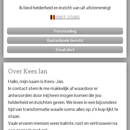
Ik bied helderheid en inzicht van uit afstemming!
0907-37065
Fotoreading
Gastenboek bericht
Email alert
Over Kees Jan
Hallo, mijn naam is Kees-Jan.
In contact stem ik me makkelijk af waardoor er
antwoorden door mij heen mogen komen die jou
helderheid en inzichten geven. We leven in een bijzondere
tijd van transformatie waarin soms alles op z’n kop lijkt te
staan.
Vaak ervaren mensen weer kalmte, rust en vertrouwen na