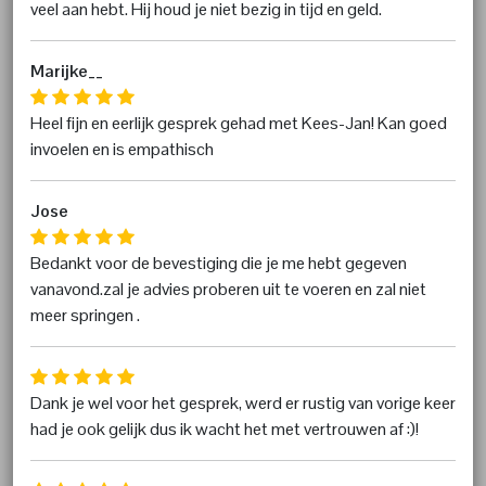
veel aan hebt. Hij houd je niet bezig in tijd en geld.
Marijke__
Heel fijn en eerlijk gesprek gehad met Kees-Jan! Kan goed
invoelen en is empathisch
Jose
Bedankt voor de bevestiging die je me hebt gegeven
vanavond.zal je advies proberen uit te voeren en zal niet
meer springen .
Dank je wel voor het gesprek, werd er rustig van vorige keer
had je ook gelijk dus ik wacht het met vertrouwen af :)!