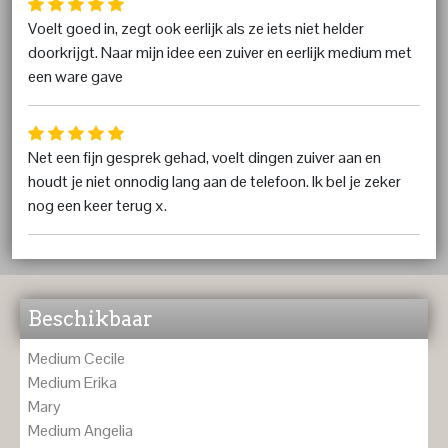
Voelt goed in, zegt ook eerlijk als ze iets niet helder
doorkrijgt. Naar mijn idee een zuiver en eerlijk medium met
een ware gave
Net een fijn gesprek gehad, voelt dingen zuiver aan en
houdt je niet onnodig lang aan de telefoon. Ik bel je zeker
nog een keer terug x.
Beschikbaar
Medium Cecile
Medium Erika
Mary
Medium Angelia