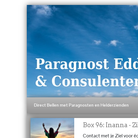
Direct Bellen met Paragnosten en Helderzienden
Box 96: Inanna - 
Contact met je Ziel voor é