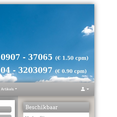
Artikels
Beschikbaar