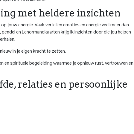
ding met heldere inzichten
 op jouw energie. Vaak vertellen emoties en energie veel meer dan
d, pendel en Lenormandkaarten krijg ik inzichten door die jou helpen
erhalen.
ieuw in je eigen kracht te zetten.
ten en spirituele begeleiding waarmee je opnieuw rust, vertrouwen en
fde, relaties en persoonlijke