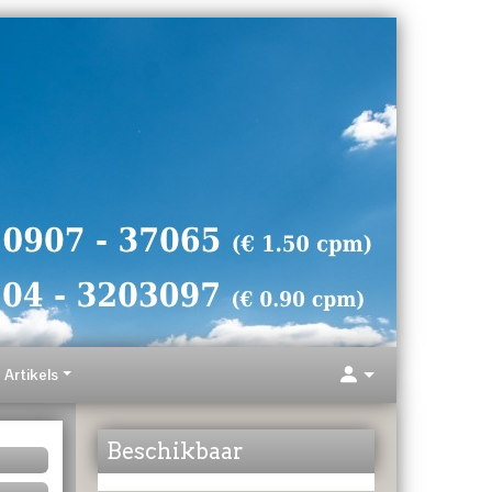
Artikels
Beschikbaar